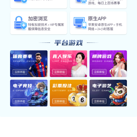
马特拉齐回顾生涯进球时刻强调捷克小组赛进球的重要
性
2026-08-01
20 次浏览