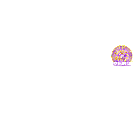
亚特兰大即将签下拜仁二队中卫普尔季奇达成4加1合同
协议
2026-07-14
41 次浏览