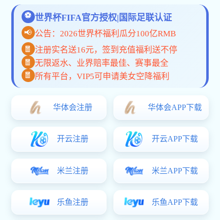
首页
/
体育资讯
/ 正文