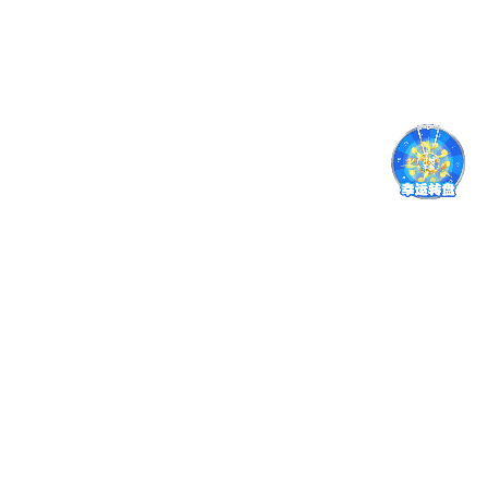
此外，上海海港在过去几个赛季中的表现相对起伏不
定，而通过引入像安佩姆这样的高水平外援，可以激
励全队士气，提高整体竞争力。这一引援还可能吸引
更多优秀球员关注这支球队，从而形成良性的循环发
展。
最后，从商业价值来看，安佩姆作为一名来自非洲的
重要球员，将有助于拓展上海海港在国际市场上的影
响力，对于赞助商来说也是一个增加曝光率的重要机
会。
3、球迷和媒体反应
自从官方宣布安佩姆加盟以来，各大社交媒体平台及
新闻网站瞬间被相关话题刷屏。许多球迷纷纷表达了